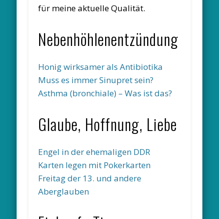
für meine aktuelle Qualität.
Nebenhöhlenentzündung
Honig wirksamer als Antibiotika
Muss es immer Sinupret sein?
Asthma (bronchiale) – Was ist das?
Glaube, Hoffnung, Liebe
Engel in der ehemaligen DDR
Karten legen mit Pokerkarten
Freitag der 13. und andere
Aberglauben