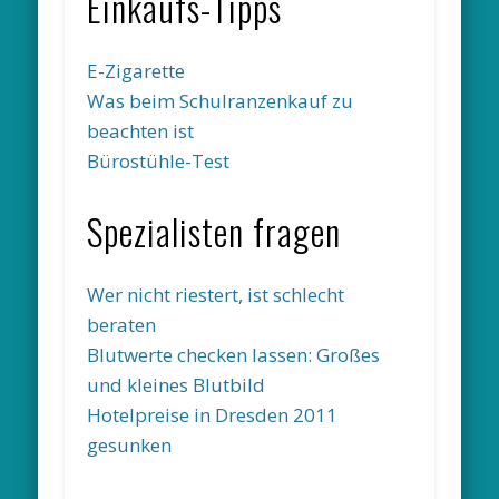
Einkaufs-Tipps
E-Zigarette
Was beim Schulranzenkauf zu
beachten ist
Bürostühle-Test
Spezialisten fragen
Wer nicht riestert, ist schlecht
beraten
Blutwerte checken lassen: Großes
und kleines Blutbild
Hotelpreise in Dresden 2011
gesunken